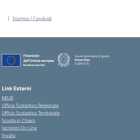
Stampa / Condividi
Scuola Secondaria di I grado
Ettore Pais
OLBIA (OT)
Link Esterni
MIUR
Ufficio Scolastico Regionale
Ufficio Scolastico Territoriale
Scuola in Chiaro
Iscrizioni On Line
Invalsi