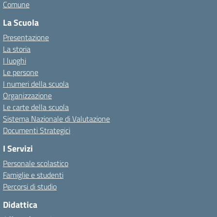
Comune
La Scuola
Presentazione
La storia
I luoghi
Le persone
I numeri della scuola
Organizzazione
Le carte della scuola
Sistema Nazionale di Valutazione
Documenti Strategici
I Servizi
Personale scolastico
Famiglie e studenti
Percorsi di studio
Didattica