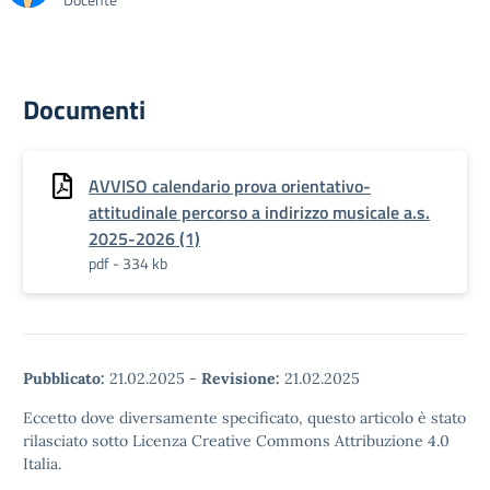
Documenti
AVVISO calendario prova orientativo-
attitudinale percorso a indirizzo musicale a.s.
2025-2026 (1)
pdf - 334 kb
Pubblicato:
21.02.2025
-
Revisione:
21.02.2025
Eccetto dove diversamente specificato, questo articolo è stato
rilasciato sotto Licenza Creative Commons Attribuzione 4.0
Italia.