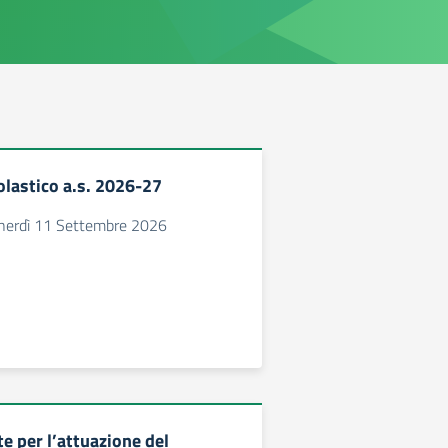
olastico a.s. 2026-27
Venerdì 11 Settembre 2026
e per l’attuazione del