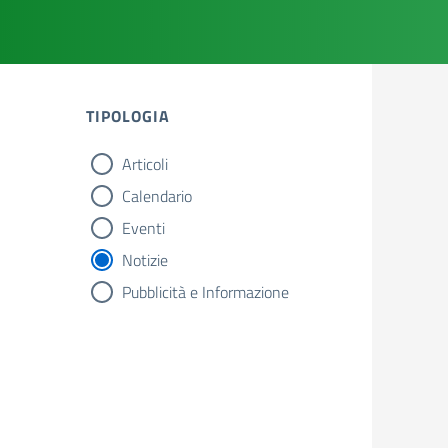
TIPOLOGIA
Articoli
tipologia di articoli
Calendario
Eventi
Notizie
Pubblicità e Informazione