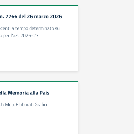
n. 7766 del 26 marzo 2026
ocenti a tempo determinato su
o per l'a.s. 2026-27
ella Memoria alla Pais
ash Mob, Elaborati Grafici