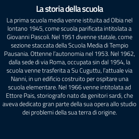
La storia della scuola
La prima scuola media venne istituita ad Olbia nel
lontano 1945, come scuola parificata intitolata a
Giovanni Pascoli. Nel 1951 divenne statale, come
sezione staccata della Scuola Media di Tempio
Pausania. Ottenne l’autonomia nel 1953. Nel 1962,
dalla sede di via Roma, occupata sin dal 1954, la
scuola venne trasferita a Su Cuguttu, l’attuale via
Nanni, in un edificio costruito per ospitare una
scuola elementare. Nel 1966 venne intitolata ad
Ettore Pais, storiografo nato da genitori sardi, che
aveva dedicato gran parte della sua opera allo studio
dei problemi della sua terra di origine.