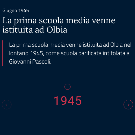
Giugno 1945
La prima scuola media venne
istituita ad Olbia
La prima scuola media venne istituita ad Olbia nel
lontano 1945, come scuola parificata intitolata a
Giovanni Pascoli.
1945