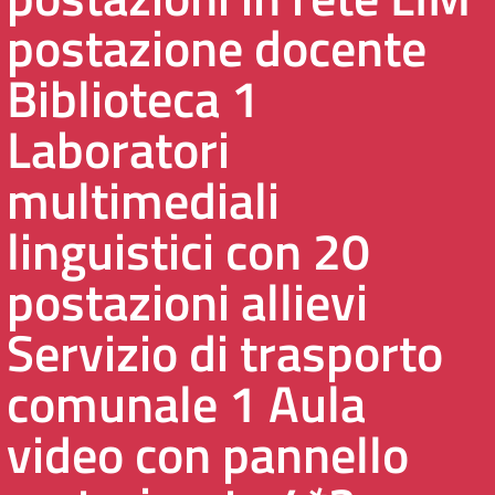
postazione docente
Biblioteca 1
Laboratori
multimediali
linguistici con 20
postazioni allievi
Servizio di trasporto
comunale 1 Aula
video con pannello