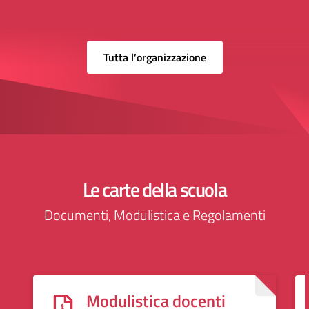
Tutta l’organizzazione
Le carte della scuola
Documenti, Modulistica e Regolamenti
Modulistica docenti