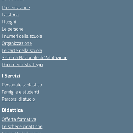
Presentazione
La storia
I luoghi
Le persone
I numeri della scuola
Organizzazione
Le carte della scuola
Sistema Nazionale di Valutazione
Documenti Strategici
I Servizi
Personale scolastico
Famiglie e studenti
Percorsi di studio
Didattica
Offerta formativa
Le schede didattiche