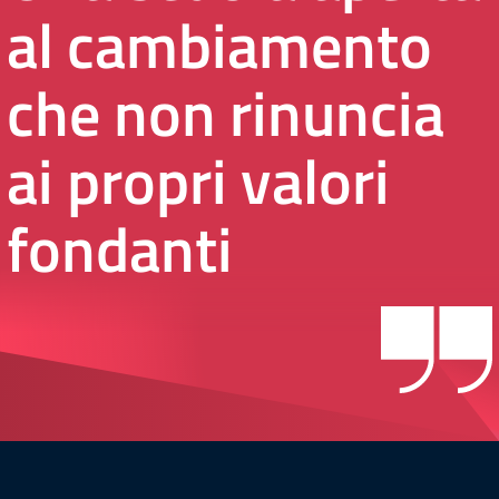
al cambiamento
che non rinuncia
ai propri valori
fondanti