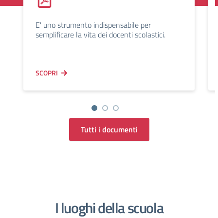
E' uno strumento indispensabile per
semplificare la vita dei docenti scolastici.
SCOPRI
Tutti i documenti
I luoghi della scuola