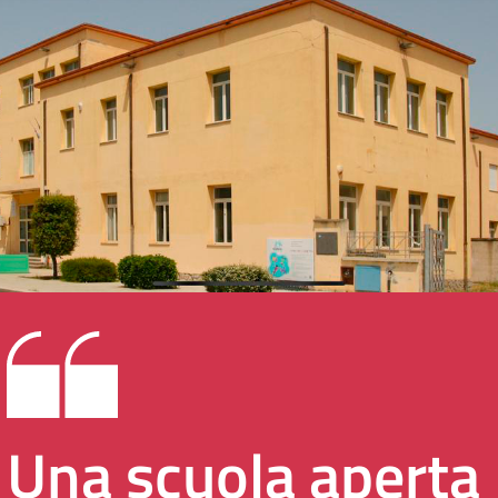
Una scuola aperta