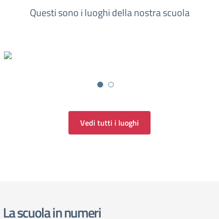
Questi sono i luoghi della nostra scuola
Vedi tutti i luoghi
La scuola in numeri