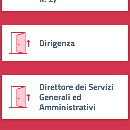
Dirigenza
Direttore dei Servizi
Generali ed
Amministrativi