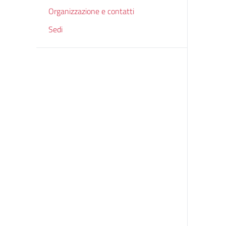
Organizzazione e contatti
Sedi