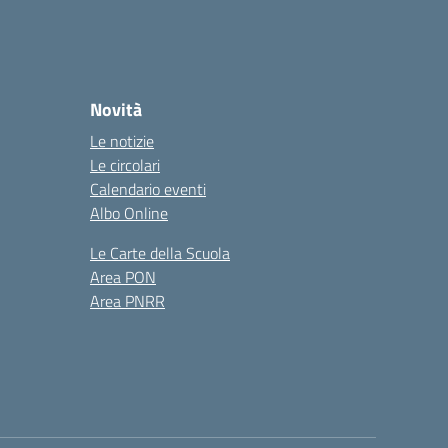
Novità
Le notizie
Le circolari
Calendario eventi
Albo Online
Le Carte della Scuola
Area PON
Area PNRR