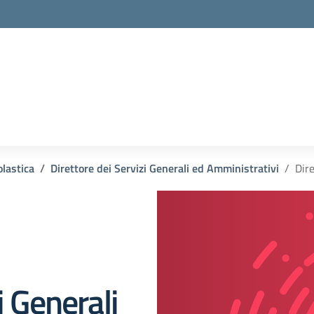
olastica
Direttore dei Servizi Generali ed Amministrativi
Dire
i Generali