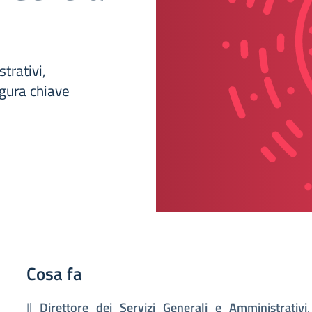
trativi,
gura chiave
Cosa fa
Il
Direttore dei Servizi Generali e Amministrativi