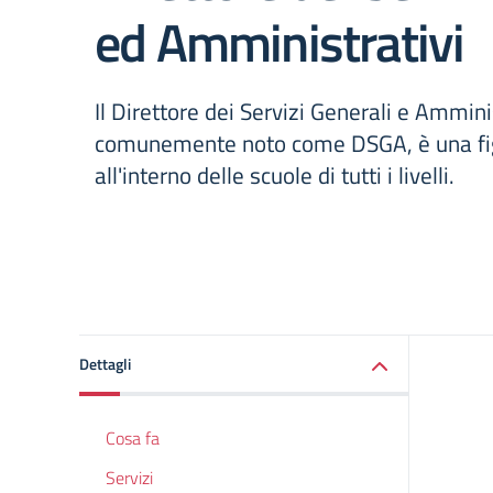
ed Amministrativi
Il Direttore dei Servizi Generali e Amminis
comunemente noto come DSGA, è una fi
all'interno delle scuole di tutti i livelli.
Dettagli
Cosa fa
Servizi