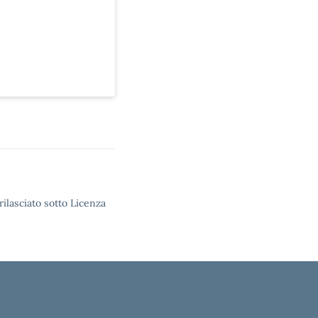
rilasciato sotto Licenza