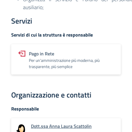
ausiliario;
Servizi
Servizi di cui la struttura è responsabile
Pago in Rete
Per un'amministrazione più moderna, più
trasparente, più semplice
Organizzazione e contatti
Responsabile
Dott.ssa Anna Laura Scattolin