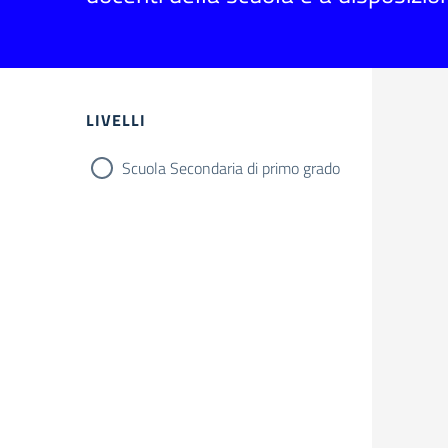
LIVELLI
Scuola Secondaria di primo grado