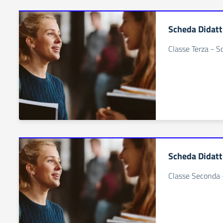
Scheda Didatt
Classe Terza - S
Scheda Didatt
Classe Seconda 