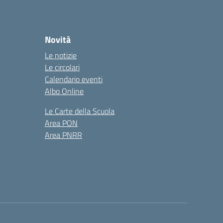
Novità
Le notizie
Le circolari
Calendario eventi
Albo Online
Le Carte della Scuola
Area PON
Area PNRR