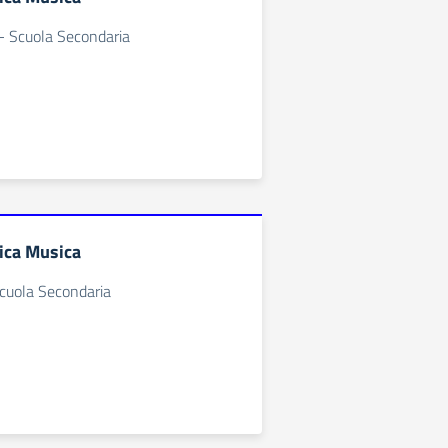
- Scuola Secondaria
ica Musica
Scuola Secondaria