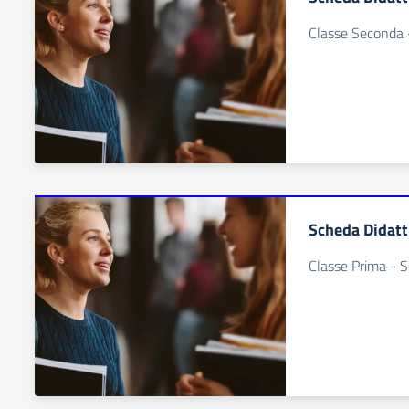
Classe Seconda 
Scheda Didatt
Classe Prima - 