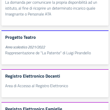
La domanda per comunicare la propria disponibilità ad un
istituto, al fine di ricoprire un determinato incarico quale
Insegnante o Personale ATA
Progetto Teatro
Anno scolastico 2021/2022
Rappresentazione de "La Patente" di Luigi Pirandello
Registro Elettronico Docenti
Area di Accesso al Registro Elettronico
Registro Elettronico Famiglie