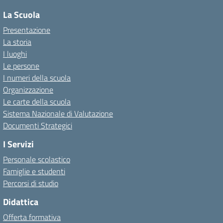
La Scuola
Presentazione
La storia
I luoghi
Le persone
I numeri della scuola
Organizzazione
Le carte della scuola
Sistema Nazionale di Valutazione
Documenti Strategici
I Servizi
Personale scolastico
Famiglie e studenti
Percorsi di studio
Didattica
Offerta formativa