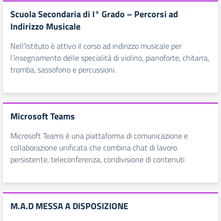
Scuola Secondaria di I° Grado – Percorsi ad
Indirizzo Musicale
Nell’Istituto è attivo il corso ad indirizzo musicale per
l’insegnamento delle specialità di violino, pianoforte, chitarra,
tromba, sassofono e percussioni.
Microsoft Teams
Microsoft Teams è una piattaforma di comunicazione e
collaborazione unificata che combina chat di lavoro
persistente, teleconferenza, condivisione di contenuti
M.A.D MESSA A DISPOSIZIONE