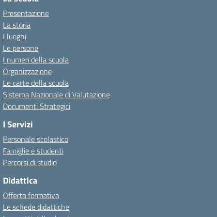
Presentazione
La storia
I luoghi
Le persone
I numeri della scuola
Organizzazione
Le carte della scuola
Sistema Nazionale di Valutazione
Documenti Strategici
I Servizi
Personale scolastico
Famiglie e studenti
Percorsi di studio
Didattica
Offerta formativa
Le schede didattiche