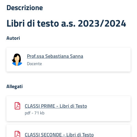
Descrizione
Libri di testo a.s. 2023/2024
Autori
Prof.ssa Sebastiana Sanna
Docente
Allegati
CLASSI PRIME - Libri di Testo
pdf - 71 kb
CLASSI SECONDE - Libri di Testo