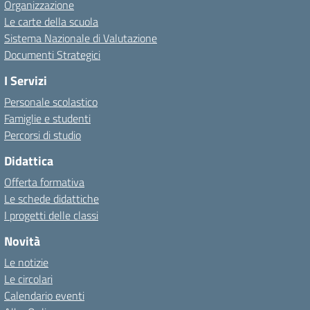
Organizzazione
Le carte della scuola
Sistema Nazionale di Valutazione
Documenti Strategici
I Servizi
Personale scolastico
Famiglie e studenti
Percorsi di studio
Didattica
Offerta formativa
Le schede didattiche
I progetti delle classi
Novità
Le notizie
Le circolari
Calendario eventi