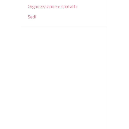
Organizzazione e contatti
Sedi