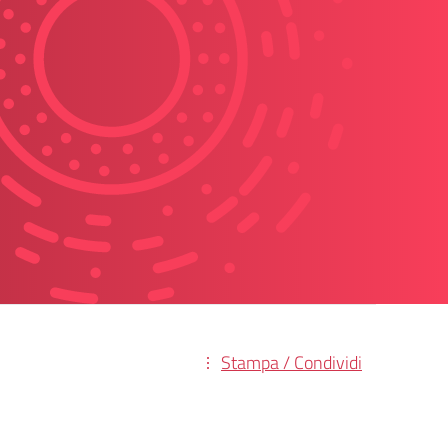
Stampa / Condividi