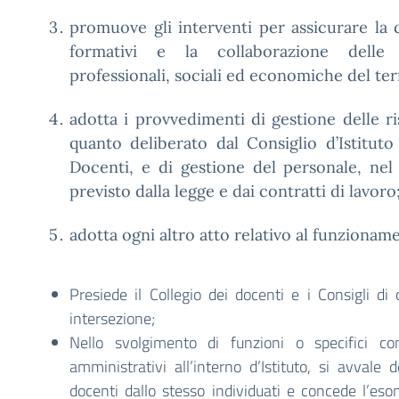
promuove gli interventi per assicurare la q
formativi e la collaborazione delle r
professionali, sociali ed economiche del ter
adotta i provvedimenti di gestione delle ri
quanto deliberato dal Consiglio d’Istituto
Docenti, e di gestione del personale, nel
previsto dalla legge e dai contratti di lavoro
adotta ogni altro atto relativo al funzioname
Presiede il Collegio dei docenti e i Consigli di 
intersezione;
Nello svolgimento di funzioni o specifici com
amministrativi all’interno d’Istituto, si avvale d
docenti dallo stesso individuati e concede l’es