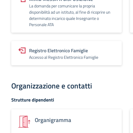
La domanda per comunicare la propria
disponibilità ad un istituto, al fine di ricoprire un
determinato incarico quale Insegnante o
Personale ATA
Registro Elettronico Famiglie
Accesso al Registro Elettronico Famiglie
Organizzazione e contatti
Strutture dipendenti
Organigramma