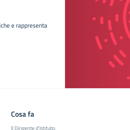
tiche e rappresenta
Cosa fa
Il Dirigente d’Istituto: