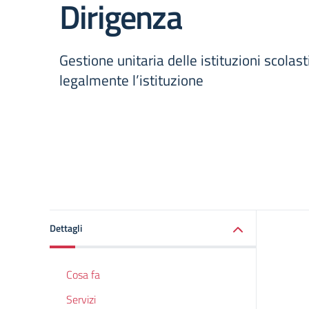
Dirigenza
Gestione unitaria delle istituzioni scolas
legalmente l’istituzione
Dettagli
Cosa fa
Servizi