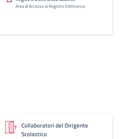
Area di Accesso al Registro Elettronico
Collaboratori del Dirigente
Scolastico