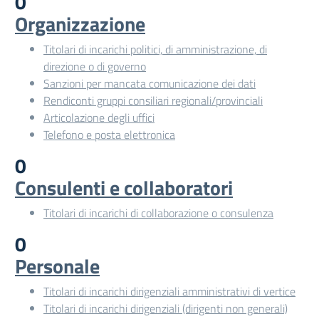
0
Organizzazione
Titolari di incarichi politici, di amministrazione, di
direzione o di governo
Sanzioni per mancata comunicazione dei dati
Rendiconti gruppi consiliari regionali/provinciali
Articolazione degli uffici
Telefono e posta elettronica
0
Consulenti e collaboratori
Titolari di incarichi di collaborazione o consulenza
0
Personale
Titolari di incarichi dirigenziali amministrativi di vertice
Titolari di incarichi dirigenziali (dirigenti non generali)