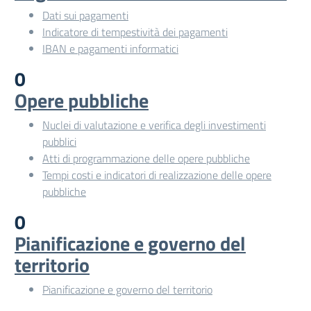
Dati sui pagamenti
Indicatore di tempestività dei pagamenti
IBAN e pagamenti informatici
0
Opere pubbliche
Nuclei di valutazione e verifica degli investimenti
pubblici
Atti di programmazione delle opere pubbliche
Tempi costi e indicatori di realizzazione delle opere
pubbliche
0
Pianificazione e governo del
territorio
Pianificazione e governo del territorio