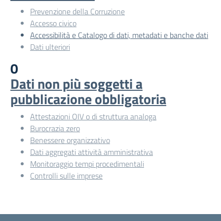
Prevenzione della Corruzione
Accesso civico
Accessibilità e Catalogo di dati, metadati e banche dati
Dati ulteriori
0
Dati non più soggetti a
pubblicazione obbligatoria
Attestazioni OIV o di struttura analoga
Burocrazia zero
Benessere organizzativo
Dati aggregati attività amministrativa
Monitoraggio tempi procedimentali
Controlli sulle imprese