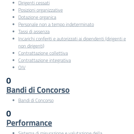
Dirigenti cessati
Posizioni organizzative
Dotazione organica
Personale non a tempo indeterminato
Tassi di assenza
Incarichi conferiti e autorizzati ai dipendenti (dirigenti e
non dirigenti)
Contrattazione collettiva
Contrattazione integrativa
OIV
0
Bandi di Concorso
Bandi di Concorso
0
Performance
Sistema di misurazione e valutazione della