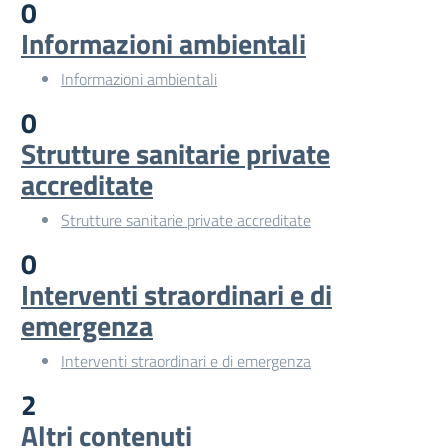
0
Informazioni ambientali
Informazioni ambientali
0
Strutture sanitarie private
accreditate
Strutture sanitarie private accreditate
0
Interventi straordinari e di
emergenza
Interventi straordinari e di emergenza
2
Altri contenuti