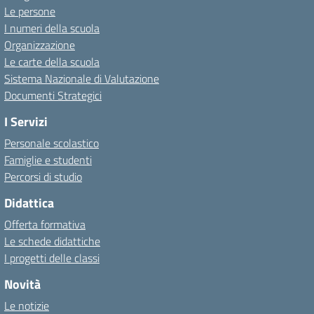
Le persone
I numeri della scuola
Organizzazione
Le carte della scuola
Sistema Nazionale di Valutazione
Documenti Strategici
I Servizi
Personale scolastico
Famiglie e studenti
Percorsi di studio
Didattica
Offerta formativa
Le schede didattiche
I progetti delle classi
Novità
Le notizie