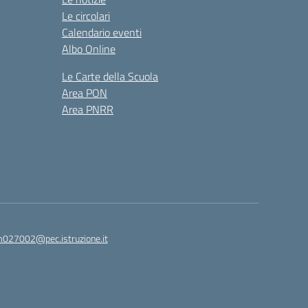
Le circolari
Calendario eventi
Albo Online
Le Carte della Scuola
Area PON
Area PNRR
27002@pec.istruzione.it