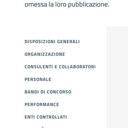
omessa la loro pubblicazione.
DISPOSIZIONI GENERALI
ORGANIZZAZIONE
CONSULENTI E COLLABORATORI
PERSONALE
BANDI DI CONCORSO
PERFORMANCE
ENTI CONTROLLATI