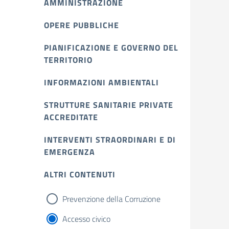
AMMINISTRAZIONE
OPERE PUBBLICHE
PIANIFICAZIONE E GOVERNO DEL
TERRITORIO
INFORMAZIONI AMBIENTALI
STRUTTURE SANITARIE PRIVATE
ACCREDITATE
INTERVENTI STRAORDINARI E DI
EMERGENZA
ALTRI CONTENUTI
Prevenzione della Corruzione
Accesso civico