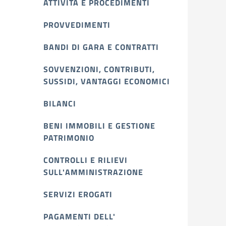
ATTIVITÀ E PROCEDIMENTI
PROVVEDIMENTI
BANDI DI GARA E CONTRATTI
SOVVENZIONI, CONTRIBUTI,
SUSSIDI, VANTAGGI ECONOMICI
BILANCI
BENI IMMOBILI E GESTIONE
PATRIMONIO
CONTROLLI E RILIEVI
SULL'AMMINISTRAZIONE
SERVIZI EROGATI
PAGAMENTI DELL'