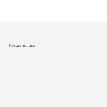
Nessun risultato