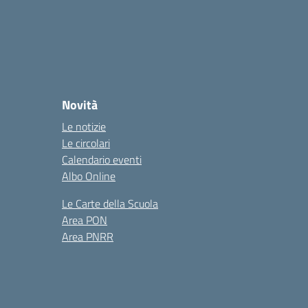
Novità
Le notizie
Le circolari
Calendario eventi
Albo Online
Le Carte della Scuola
Area PON
Area PNRR