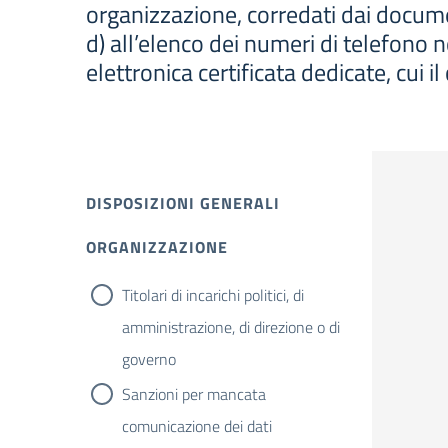
organizzazione, corredati dai document
d) all’elenco dei numeri di telefono n
elettronica certificata dedicate, cui il
DISPOSIZIONI GENERALI
ORGANIZZAZIONE
Titolari di incarichi politici, di
amministrazione, di direzione o di
governo
Sanzioni per mancata
comunicazione dei dati