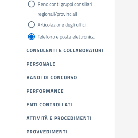
Rendiconti gruppi consiliari
regionali/provinciali
Articolazione degli uffici
Telefono e posta elettronica
CONSULENTI E COLLABORATORI
PERSONALE
BANDI DI CONCORSO
PERFORMANCE
ENTI CONTROLLATI
ATTIVITÀ E PROCEDIMENTI
PROVVEDIMENTI