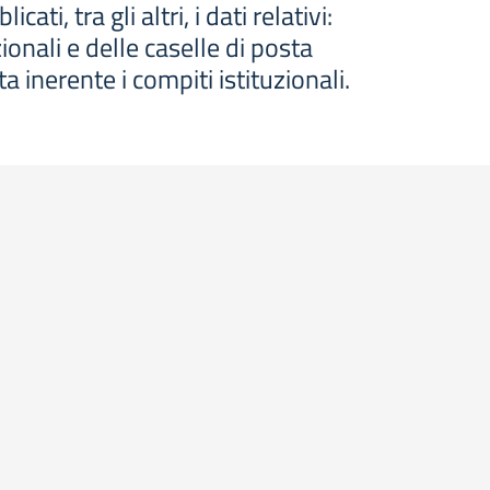
, tra gli altri, i dati relativi:
ionali e delle caselle di posta
ta inerente i compiti istituzionali.