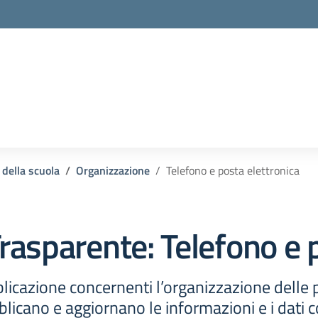
 della scuola
Organizzazione
Telefono e posta elettronica
rasparente:
Telefono e 
licazione concernenti l’organizzazione delle
licano e aggiornano le informazioni e i dati c