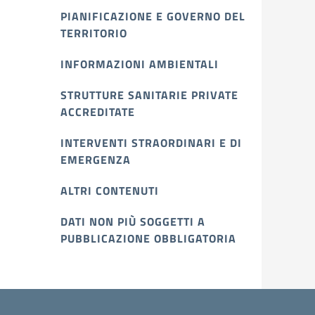
PIANIFICAZIONE E GOVERNO DEL
TERRITORIO
INFORMAZIONI AMBIENTALI
STRUTTURE SANITARIE PRIVATE
ACCREDITATE
INTERVENTI STRAORDINARI E DI
EMERGENZA
ALTRI CONTENUTI
DATI NON PIÙ SOGGETTI A
PUBBLICAZIONE OBBLIGATORIA