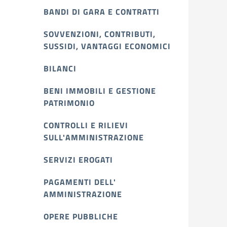
BANDI DI GARA E CONTRATTI
SOVVENZIONI, CONTRIBUTI,
SUSSIDI, VANTAGGI ECONOMICI
BILANCI
BENI IMMOBILI E GESTIONE
PATRIMONIO
CONTROLLI E RILIEVI
SULL'AMMINISTRAZIONE
SERVIZI EROGATI
PAGAMENTI DELL'
AMMINISTRAZIONE
OPERE PUBBLICHE