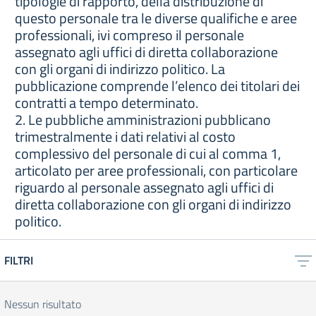
tipologie di rapporto, della distribuzione di
questo personale tra le diverse qualifiche e aree
professionali, ivi compreso il personale
assegnato agli uffici di diretta collaborazione
con gli organi di indirizzo politico. La
pubblicazione comprende l’elenco dei titolari dei
contratti a tempo determinato.
2. Le pubbliche amministrazioni pubblicano
trimestralmente i dati relativi al costo
complessivo del personale di cui al comma 1,
articolato per aree professionali, con particolare
riguardo al personale assegnato agli uffici di
diretta collaborazione con gli organi di indirizzo
politico.
FILTRI
Nessun risultato