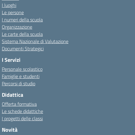
I luoghi
Le persone
I numeri della scuola
Organizzazione
Le carte della scuola
Sistema Nazionale di Valutazione
Documenti Strategici
I Servizi
Personale scolastico
Famiglie e studenti
Percorsi di studio
Didattica
Offerta formativa
Le schede didattiche
I progetti delle classi
Novità