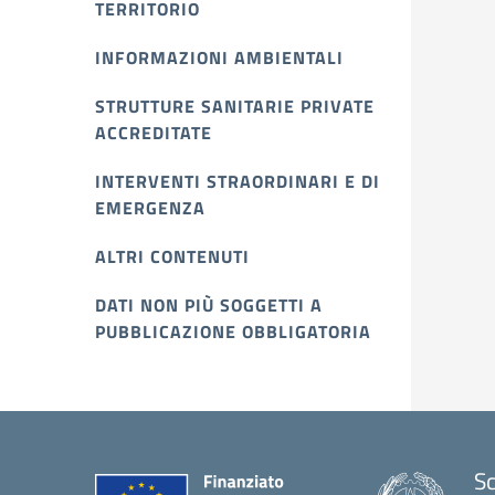
TERRITORIO
INFORMAZIONI AMBIENTALI
STRUTTURE SANITARIE PRIVATE
ACCREDITATE
INTERVENTI STRAORDINARI E DI
EMERGENZA
ALTRI CONTENUTI
DATI NON PIÙ SOGGETTI A
PUBBLICAZIONE OBBLIGATORIA
Sc