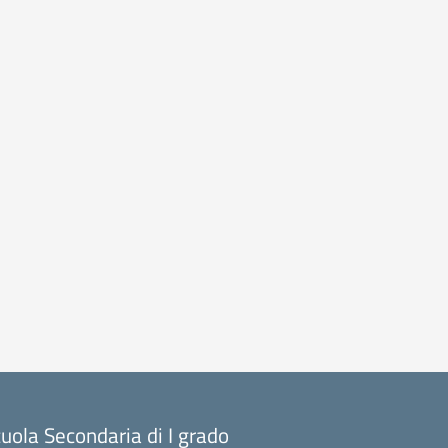
uola Secondaria di I grado