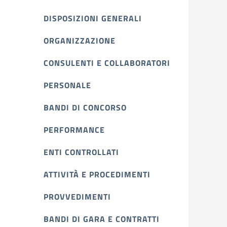
DISPOSIZIONI GENERALI
ORGANIZZAZIONE
CONSULENTI E COLLABORATORI
PERSONALE
BANDI DI CONCORSO
PERFORMANCE
ENTI CONTROLLATI
ATTIVITÀ E PROCEDIMENTI
PROVVEDIMENTI
BANDI DI GARA E CONTRATTI