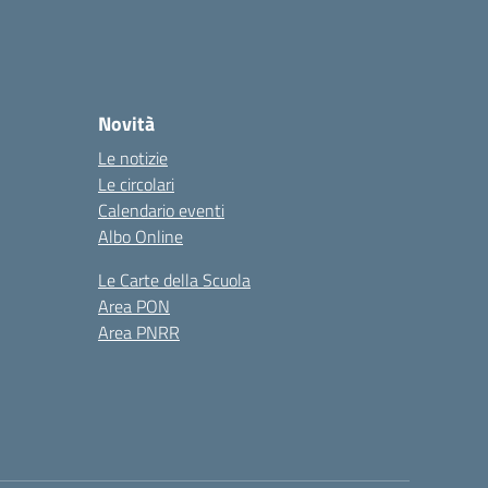
Novità
Le notizie
Le circolari
Calendario eventi
Albo Online
Le Carte della Scuola
Area PON
Area PNRR