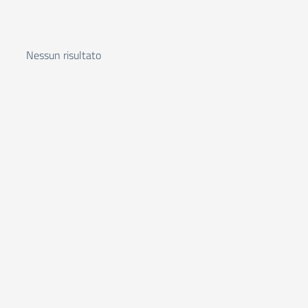
Nessun risultato