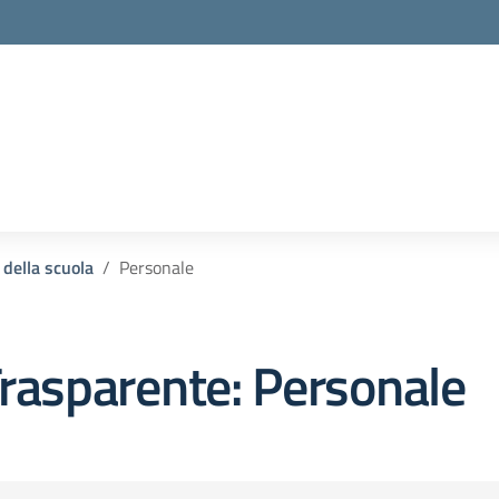
 della scuola
Personale
rasparente:
Personale