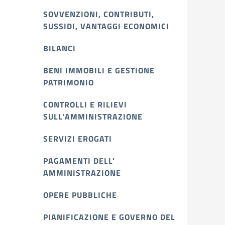
SOVVENZIONI, CONTRIBUTI,
SUSSIDI, VANTAGGI ECONOMICI
BILANCI
BENI IMMOBILI E GESTIONE
PATRIMONIO
CONTROLLI E RILIEVI
SULL'AMMINISTRAZIONE
SERVIZI EROGATI
PAGAMENTI DELL'
AMMINISTRAZIONE
OPERE PUBBLICHE
PIANIFICAZIONE E GOVERNO DEL